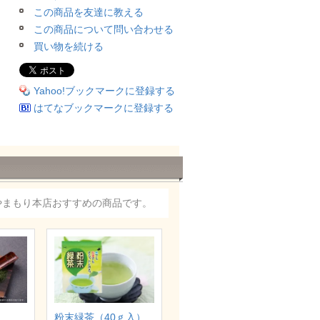
この商品を友達に教える
この商品について問い合わせる
買い物を続ける
Yahoo!ブックマークに登録する
はてなブックマークに登録する
やまもり本店おすすめの商品です。
粉末緑茶（40ｇ入）