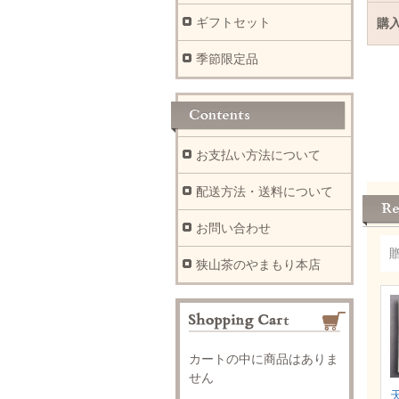
ギフトセット
購
季節限定品
お支払い方法について
配送方法・送料について
お問い合わせ
狭山茶のやまもり本店
カートの中に商品はありま
せん
天