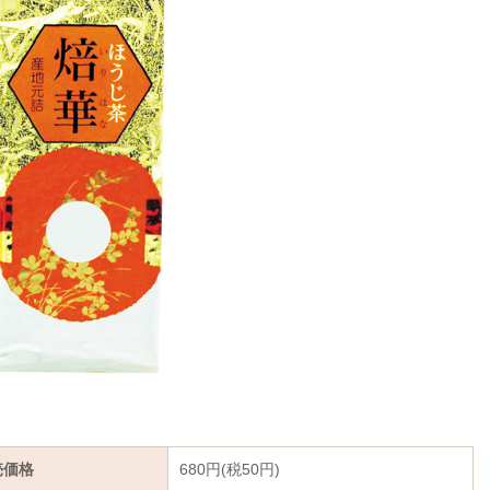
売価格
680円(税50円)