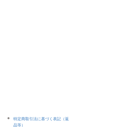
特定商取引法に基づく表記（返
品等）