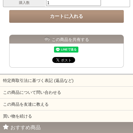
購入数
この商品を共有する
特定商取引法に基づく表記 (返品など)
この商品について問い合わせる
この商品を友達に教える
買い物を続ける
おすすめ商品