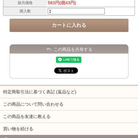
583円(税43円)
販売価格
購入数
この商品を共有する
特定商取引法に基づく表記 (返品など)
この商品について問い合わせる
この商品を友達に教える
買い物を続ける