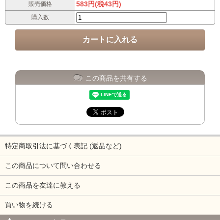
583円(税43円)
販売価格
購入数
この商品を共有する
特定商取引法に基づく表記 (返品など)
この商品について問い合わせる
この商品を友達に教える
買い物を続ける